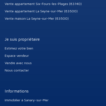
Vente appartement Six-Fours-les-Plages (83140)
Vente appartement La Seyne-sur-Mer (83500)
Vente maison La Seyne-sur-Mer (83500)
Je suis propriétaire
Estimez votre bien
Espace vendeur
Vendre avec nous
Nous contacter
Informations
Immobilier à Sanary-sur-Mer