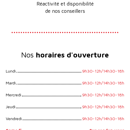
Réactivité et disponibilité
de nos conseillers
Nos
horaires d'ouverture
Lundi
9h30-12h/14h30-18h
Mardi
9h30-12h/14h30-18h
Mercredi
9h30-12h/14h30-18h
Jeudi
9h30-12h/14h30-18h
Vendredi
9h30-12h/14h30-18h