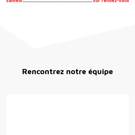
Samedi
Sur rendez-vous
Rencontrez notre équipe