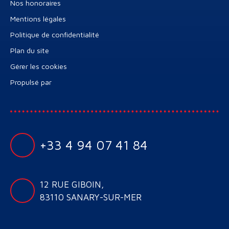
Nos honoraires
Mentions légales
Politique de confidentialité
Plan du site
Gérer les cookies
Propulsé par
+33 4 94 07 41 84
12 RUE GIBOIN,
83110 SANARY-SUR-MER