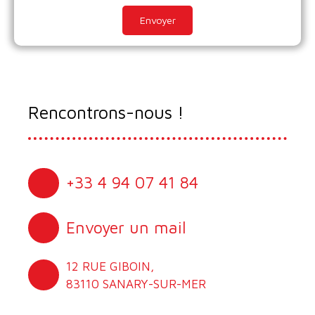
Envoyer
Rencontrons-nous !
+33 4 94 07 41 84
Envoyer un mail
12 RUE GIBOIN,
83110 SANARY-SUR-MER