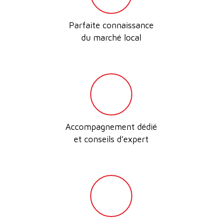
Parfaite connaissance
du marché local
Accompagnement dédié
et conseils d’expert