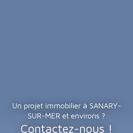
Un projet immobilier à SANARY-
SUR-MER et environs ?
Contactez-nous !