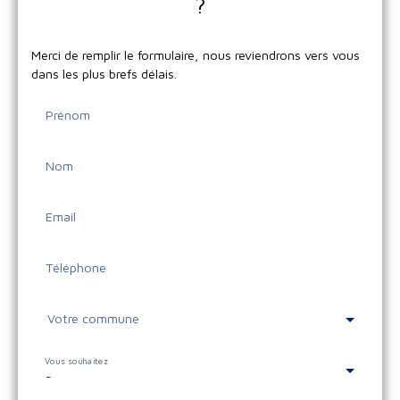
?
Merci de remplir le formulaire, nous reviendrons vers vous
dans les plus brefs délais.
Prénom
Nom
Email
Téléphone
Votre commune
Vous souhaitez
-