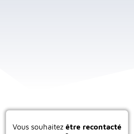
Vous souhaitez
être recontacté