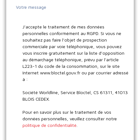
Votre message
J'accepte le traitement de mes données
personnelles conformément au RGPD. Si vous ne
souhaitez pas faire l'objet de prospection
commerciale par voie téléphonique, vous pouvez
vous inscrire gratuitement sur la liste d'opposition
au démarchage téléphonique, prévu par l'article
L223-1 du code de la consommation, sur le site
Internet www.bloctel.gouv.fr ou par courrier adressé
à :
Société Worldline, Service Bloctel, CS 61311, 41013
BLOIS CEDEX.
Pour en savoir plus sur le traitement de vos
données personnelles, veuillez consulter notre
politique de confidentialité
.