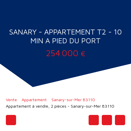
SANARY - APPARTEMENT T2 - 10
MIN A PIED DU PORT
254 000
€
Vente
Appartement
Sanary-sur-Mer 83110
Appartement à vendre, 2 pièces - Sanary-sur-Mer 83110