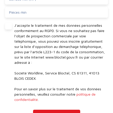
Pièces min
J'accepte le traitement de mes données personnelles
conformément au RGPD. Si vous ne souhaitez pas faire
l'objet de prospection commerciale par voie
téléphonique, vous pouvez vous inscrire gratuitement
sur la liste d'opposition au démarchage téléphonique,
prévu par l'article L223-1 du code de la consommation,
sur le site Internet www.bloctel.gouv.fr ou par courrier
adressé à :
Société Worldline, Service Bloctel, CS 61311, 41013
BLOIS CEDEX.
Pour en savoir plus sur le traitement de vos données
personnelles, veuillez consulter notre
politique de
confidentialité
.