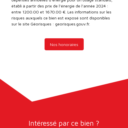
établi à partir des prix de l'énergie de l'année 2024 :
entre 1200.00 et 1670.00 €. Les informations sur les
risques auxquels ce bien est exposé sont disponibles
sur le site Géorisques : georisques.gouv.fr.
Nos honoraires
Intéressé par ce bien ?