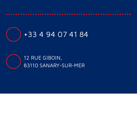
+33 4 94 07 41 84
12 RUE GIBOIN,
83110 SANARY-SUR-MER