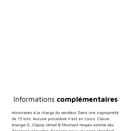
Informations
complémentaires
Honoraires à la charge du vendeur. Dans une copropriété
de 15 lots. Aucune procédure n'est en cours. Classe
énergie D, Classe climat B Montant moyen estimé des
dépenses annuelles d'énergie pour un usage standard,