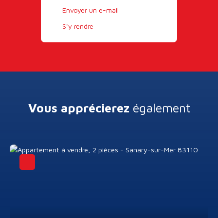
Envoyer un e-mail
S'y rendre
Vous apprécierez
également