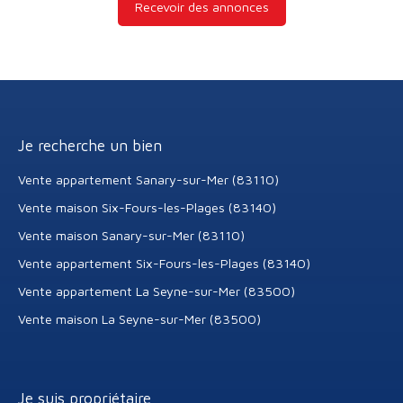
Recevoir des annonces
Je recherche un bien
Vente appartement Sanary-sur-Mer (83110)
Vente maison Six-Fours-les-Plages (83140)
Vente maison Sanary-sur-Mer (83110)
Vente appartement Six-Fours-les-Plages (83140)
Vente appartement La Seyne-sur-Mer (83500)
Vente maison La Seyne-sur-Mer (83500)
Je suis propriétaire