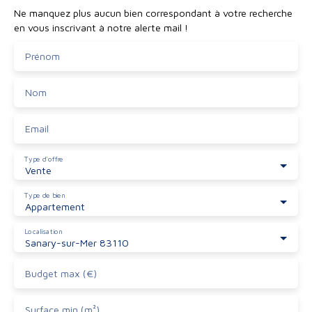
Ne manquez plus aucun bien correspondant à votre recherche
en vous inscrivant à notre alerte mail !
Prénom
Nom
Email
Type d'offre
Vente
Type de bien
Appartement
Localisation
Sanary-sur-Mer 83110
Budget max (€)
Surface min (m²)