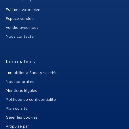
Estimez votre bien
Espace vendeur
Vendre avec nous
Nous contacter
Informations
Immobilier à Sanary-sur-Mer
Nos honoraires
Mentions légales
Politique de confidentialité
Plan du site
Gérer les cookies
Propulsé par