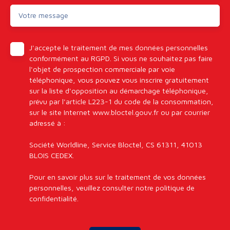
Votre message
J'accepte le traitement de mes données personnelles
conformément au RGPD. Si vous ne souhaitez pas faire
l'objet de prospection commerciale par voie
téléphonique, vous pouvez vous inscrire gratuitement
sur la liste d'opposition au démarchage téléphonique,
prévu par l'article L223-1 du code de la consommation,
sur le site Internet www.bloctel.gouv.fr ou par courrier
adressé à :
Société Worldline, Service Bloctel, CS 61311, 41013
BLOIS CEDEX.
Pour en savoir plus sur le traitement de vos données
personnelles, veuillez consulter notre
politique de
confidentialité
.