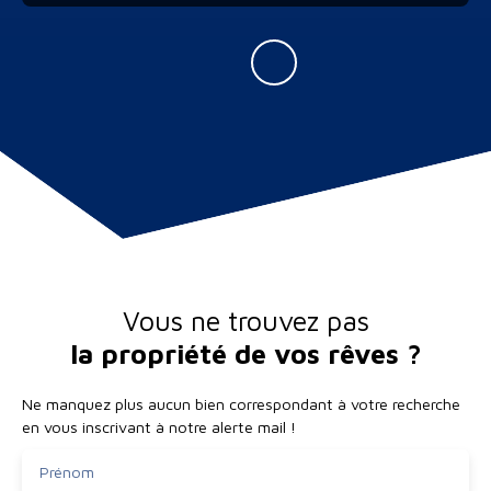
Vous ne trouvez pas
la propriété de vos rêves ?
Ne manquez plus aucun bien correspondant à votre recherche
en vous inscrivant à notre alerte mail !
Prénom