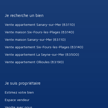
Je recherche un bien
Vente appartement Sanary-sur-Mer (83110)
Vente maison Six-Fours-les-Plages (83140)
Vente maison Sanary-sur-Mer (83110)
Vente appartement Six-Fours-les-Plages (83140)
Vente appartement La Seyne-sur-Mer (83500)
Vente appartement Ollioules (83190)
Je suis propriétaire
Estimez votre bien
Espace vendeur
Vendre avec nous