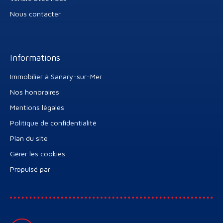
Nous contacter
Informations
Immobilier à Sanary-sur-Mer
Nos honoraires
Mentions légales
Politique de confidentialité
Plan du site
Gérer les cookies
Propulsé par