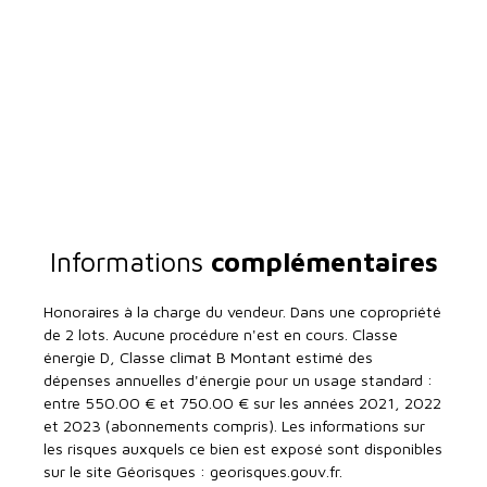
Informations
complémentaires
Honoraires à la charge du vendeur. Dans une copropriété
de 2 lots. Aucune procédure n'est en cours. Classe
énergie D, Classe climat B Montant estimé des
dépenses annuelles d'énergie pour un usage standard :
entre 550.00 € et 750.00 € sur les années 2021, 2022
et 2023 (abonnements compris). Les informations sur
les risques auxquels ce bien est exposé sont disponibles
sur le site Géorisques : georisques.gouv.fr.