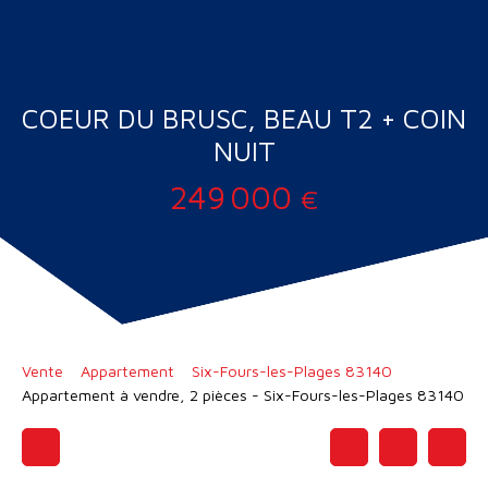
COEUR DU BRUSC, BEAU T2 + COIN
NUIT
249 000
€
Vente
Appartement
Six-Fours-les-Plages 83140
Appartement à vendre, 2 pièces - Six-Fours-les-Plages 83140