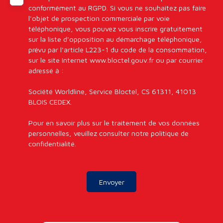
conformément au RGPD. Si vous ne souhaitez pas faire
l'objet de prospection commerciale par voie
téléphonique, vous pouvez vous inscrire gratuitement
sur la liste d'opposition au démarchage téléphonique,
prévu par l'article L223-1 du code de la consommation,
sur le site Internet www.bloctel.gouv.fr ou par courrier
adressé à :
Société Worldline, Service Bloctel, CS 61311, 41013
BLOIS CEDEX.
Pour en savoir plus sur le traitement de vos données
personnelles, veuillez consulter notre
politique de
confidentialité
.
Envoyer