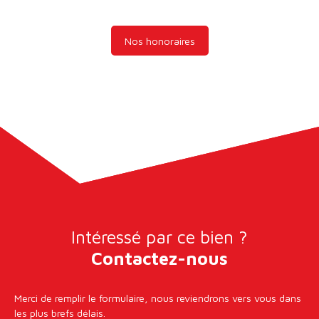
Nos honoraires
Intéressé par ce bien ?
Contactez-nous
Merci de remplir le formulaire, nous reviendrons vers vous dans
les plus brefs délais.