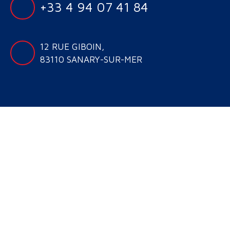
+33 4 94 07 41 84
12 RUE GIBOIN,
83110 SANARY-SUR-MER