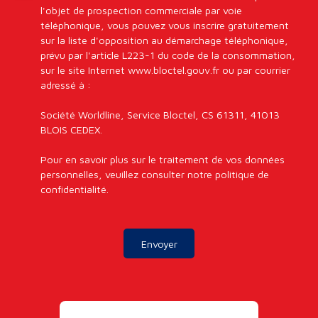
l'objet de prospection commerciale par voie
téléphonique, vous pouvez vous inscrire gratuitement
sur la liste d'opposition au démarchage téléphonique,
prévu par l'article L223-1 du code de la consommation,
sur le site Internet www.bloctel.gouv.fr ou par courrier
adressé à :
Société Worldline, Service Bloctel, CS 61311, 41013
BLOIS CEDEX.
Pour en savoir plus sur le traitement de vos données
personnelles, veuillez consulter notre
politique de
confidentialité
.
Envoyer