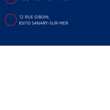
12 RUE GIBOIN,
83110 SANARY-SUR-MER