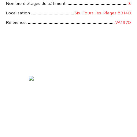
Nombre d'étages du bâtiment
3
Localisation
Six-Fours-les-Plages 83140
Référence
VA1970