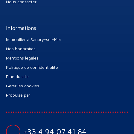
Nous contacter
Informations
Immobilier à Sanary-sur-Mer
Nos honoraires
Mentions légales
Politique de confidentialité
Plan du site
Gérer les cookies
Propulsé par
+33 4 94 07 41 84