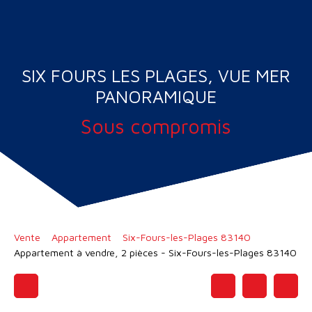
SIX FOURS LES PLAGES, VUE MER
PANORAMIQUE
Sous compromis
Vente
Appartement
Six-Fours-les-Plages 83140
Appartement à vendre, 2 pièces - Six-Fours-les-Plages 83140