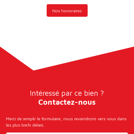
Nos honoraires
Intéressé par ce bien ?
Contactez-nous
Merci de remplir le formulaire, nous reviendrons vers vous dans
les plus brefs délais.