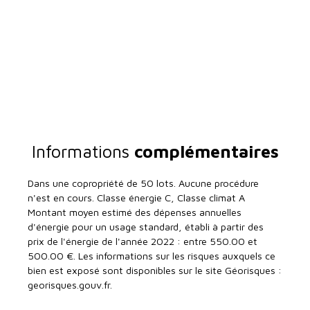
Informations
complémentaires
Dans une copropriété de 50 lots. Aucune procédure
n'est en cours. Classe énergie C, Classe climat A
Montant moyen estimé des dépenses annuelles
d'énergie pour un usage standard, établi à partir des
prix de l'énergie de l'année 2022 : entre 550.00 et
500.00 €. Les informations sur les risques auxquels ce
bien est exposé sont disponibles sur le site Géorisques :
georisques.gouv.fr.