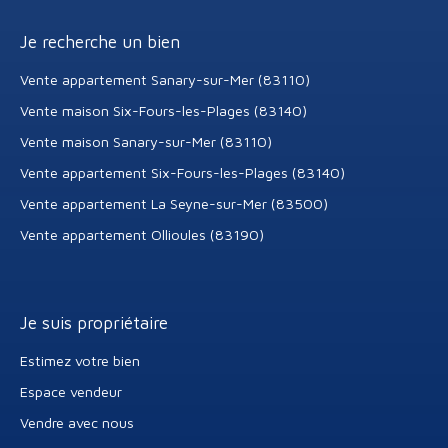
Je recherche un bien
Vente appartement Sanary-sur-Mer (83110)
Vente maison Six-Fours-les-Plages (83140)
Vente maison Sanary-sur-Mer (83110)
Vente appartement Six-Fours-les-Plages (83140)
Vente appartement La Seyne-sur-Mer (83500)
Vente appartement Ollioules (83190)
Je suis propriétaire
Estimez votre bien
Espace vendeur
Vendre avec nous