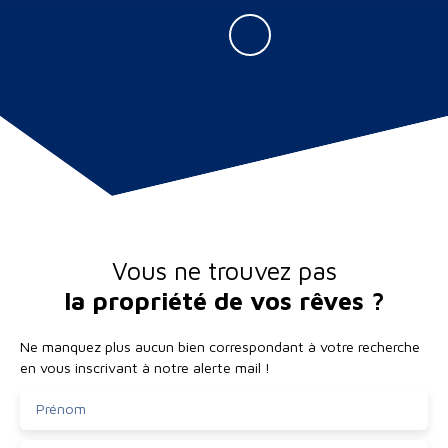
Vous ne trouvez pas
la propriété de vos rêves ?
Ne manquez plus aucun bien correspondant à votre recherche
en vous inscrivant à notre alerte mail !
Prénom